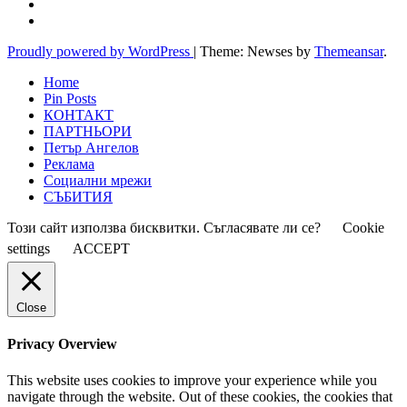
Proudly powered by WordPress
|
Theme: Newses by
Themeansar
.
Home
Pin Posts
КОНТАКТ
ПАРТНЬОРИ
Петър Ангелов
Реклама
Социални мрежи
СЪБИТИЯ
Този сайт използва бисквитки. Съгласявате ли се?
Cookie
settings
ACCEPT
Close
Privacy Overview
This website uses cookies to improve your experience while you
navigate through the website. Out of these cookies, the cookies that