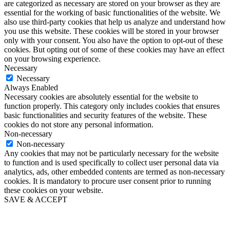
are categorized as necessary are stored on your browser as they are
essential for the working of basic functionalities of the website. We
also use third-party cookies that help us analyze and understand how
you use this website. These cookies will be stored in your browser
only with your consent. You also have the option to opt-out of these
cookies. But opting out of some of these cookies may have an effect
on your browsing experience.
Necessary
Necessary
Always Enabled
Necessary cookies are absolutely essential for the website to
function properly. This category only includes cookies that ensures
basic functionalities and security features of the website. These
cookies do not store any personal information.
Non-necessary
Non-necessary
Any cookies that may not be particularly necessary for the website
to function and is used specifically to collect user personal data via
analytics, ads, other embedded contents are termed as non-necessary
cookies. It is mandatory to procure user consent prior to running
these cookies on your website.
SAVE & ACCEPT