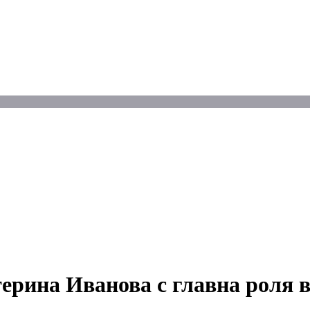
ерина Иванова с главна роля в