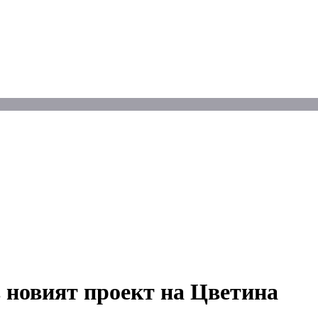
 новият проект на Цветина