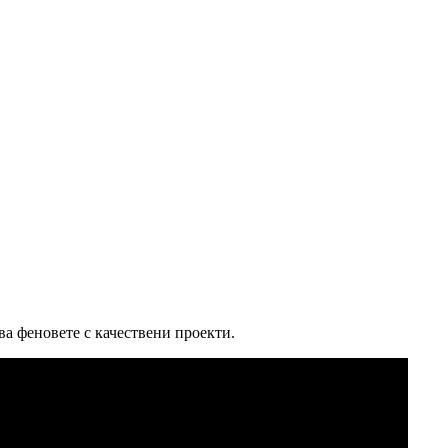
ва феновете с качествени проекти.