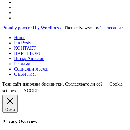
Proudly powered by WordPress
|
Theme: Newses by
Themeansar
.
Home
Pin Posts
КОНТАКТ
ПАРТНЬОРИ
Петър Ангелов
Реклама
Социални мрежи
СЪБИТИЯ
Този сайт използва бисквитки. Съгласявате ли се?
Cookie
settings
ACCEPT
Close
Privacy Overview