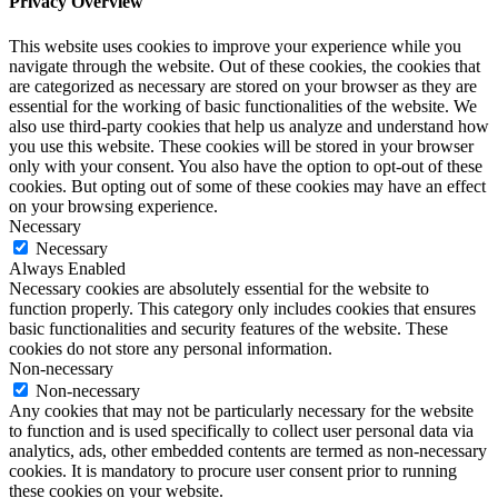
Privacy Overview
This website uses cookies to improve your experience while you
navigate through the website. Out of these cookies, the cookies that
are categorized as necessary are stored on your browser as they are
essential for the working of basic functionalities of the website. We
also use third-party cookies that help us analyze and understand how
you use this website. These cookies will be stored in your browser
only with your consent. You also have the option to opt-out of these
cookies. But opting out of some of these cookies may have an effect
on your browsing experience.
Necessary
Necessary
Always Enabled
Necessary cookies are absolutely essential for the website to
function properly. This category only includes cookies that ensures
basic functionalities and security features of the website. These
cookies do not store any personal information.
Non-necessary
Non-necessary
Any cookies that may not be particularly necessary for the website
to function and is used specifically to collect user personal data via
analytics, ads, other embedded contents are termed as non-necessary
cookies. It is mandatory to procure user consent prior to running
these cookies on your website.