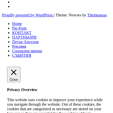
Proudly powered by WordPress
|
Theme: Newses by
Themeansar
.
Home
Pin Posts
КОНТАКТ
ПАРТНЬОРИ
Петър Ангелов
Реклама
Социални мрежи
СЪБИТИЯ
Close
Privacy Overview
This website uses cookies to improve your experience while
you navigate through the website. Out of these cookies, the
cookies that are categorized as necessary are stored on your