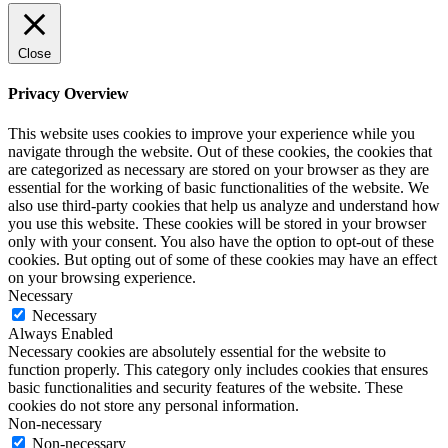
Close
Privacy Overview
This website uses cookies to improve your experience while you
navigate through the website. Out of these cookies, the cookies that
are categorized as necessary are stored on your browser as they are
essential for the working of basic functionalities of the website. We
also use third-party cookies that help us analyze and understand how
you use this website. These cookies will be stored in your browser
only with your consent. You also have the option to opt-out of these
cookies. But opting out of some of these cookies may have an effect
on your browsing experience.
Necessary
Necessary
Always Enabled
Necessary cookies are absolutely essential for the website to
function properly. This category only includes cookies that ensures
basic functionalities and security features of the website. These
cookies do not store any personal information.
Non-necessary
Non-necessary