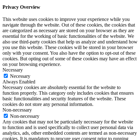
Privacy Overview
This website uses cookies to improve your experience while you
navigate through the website. Out of these cookies, the cookies that
are categorized as necessary are stored on your browser as they are
essential for the working of basic functionalities of the website. We
also use third-party cookies that help us analyze and understand how
you use this website. These cookies will be stored in your browser
only with your consent. You also have the option to opt-out of these
cookies. But opting out of some of these cookies may have an effect
on your browsing experience.
Necessary
Necessary
Always Enabled
Necessary cookies are absolutely essential for the website to
function properly. This category only includes cookies that ensures
basic functionalities and security features of the website. These
cookies do not store any personal information.
Non-necessary
Non-necessary
Any cookies that may not be particularly necessary for the website
to function and is used specifically to collect user personal data via
analytics, ads, other embedded contents are termed as non-necessary
cookies. It is mandatory to procure user consent prior to running