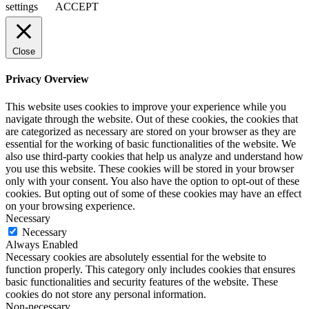
settings
ACCEPT
Close
Privacy Overview
This website uses cookies to improve your experience while you
navigate through the website. Out of these cookies, the cookies that
are categorized as necessary are stored on your browser as they are
essential for the working of basic functionalities of the website. We
also use third-party cookies that help us analyze and understand how
you use this website. These cookies will be stored in your browser
only with your consent. You also have the option to opt-out of these
cookies. But opting out of some of these cookies may have an effect
on your browsing experience.
Necessary
Necessary
Always Enabled
Necessary cookies are absolutely essential for the website to
function properly. This category only includes cookies that ensures
basic functionalities and security features of the website. These
cookies do not store any personal information.
Non-necessary