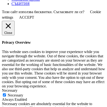
СЪБИТИЯ
Този сайт използва бисквитки. Съгласявате ли се?
Cookie
settings
ACCEPT
Close
Privacy Overview
This website uses cookies to improve your experience while you
navigate through the website. Out of these cookies, the cookies that
are categorized as necessary are stored on your browser as they are
essential for the working of basic functionalities of the website. We
also use third-party cookies that help us analyze and understand how
you use this website. These cookies will be stored in your browser
only with your consent. You also have the option to opt-out of these
cookies. But opting out of some of these cookies may have an effect
on your browsing experience.
Necessary
Necessary
Always Enabled
Necessary cookies are absolutely essential for the website to