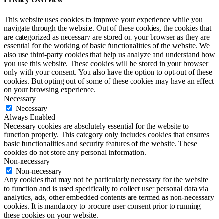
This website uses cookies to improve your experience while you
navigate through the website. Out of these cookies, the cookies that
are categorized as necessary are stored on your browser as they are
essential for the working of basic functionalities of the website. We
also use third-party cookies that help us analyze and understand how
you use this website. These cookies will be stored in your browser
only with your consent. You also have the option to opt-out of these
cookies. But opting out of some of these cookies may have an effect
on your browsing experience.
Necessary
Necessary
Always Enabled
Necessary cookies are absolutely essential for the website to
function properly. This category only includes cookies that ensures
basic functionalities and security features of the website. These
cookies do not store any personal information.
Non-necessary
Non-necessary
Any cookies that may not be particularly necessary for the website
to function and is used specifically to collect user personal data via
analytics, ads, other embedded contents are termed as non-necessary
cookies. It is mandatory to procure user consent prior to running
these cookies on your website.