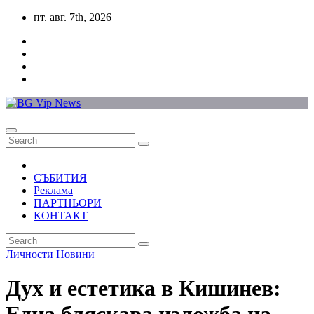
Skip
пт. авг. 7th, 2026
to
content
СЪБИТИЯ
Реклама
ПАРТНЬОРИ
КОНТАКТ
Личности
Новини
Дух и естетика в Кишинев: