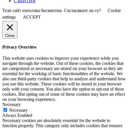
СЪБИТИЯ
Този сайт използва бисквитки. Съгласявате ли се?
Cookie
settings
ACCEPT
Close
Privacy Overview
This website uses cookies to improve your experience while you
navigate through the website. Out of these cookies, the cookies that
are categorized as necessary are stored on your browser as they are
essential for the working of basic functionalities of the website. We
also use third-party cookies that help us analyze and understand how
you use this website. These cookies will be stored in your browser
only with your consent. You also have the option to opt-out of these
cookies. But opting out of some of these cookies may have an effect
on your browsing experience.
Necessary
Necessary
Always Enabled
Necessary cookies are absolutely essential for the website to
function properly. This category only includes cookies that ensures