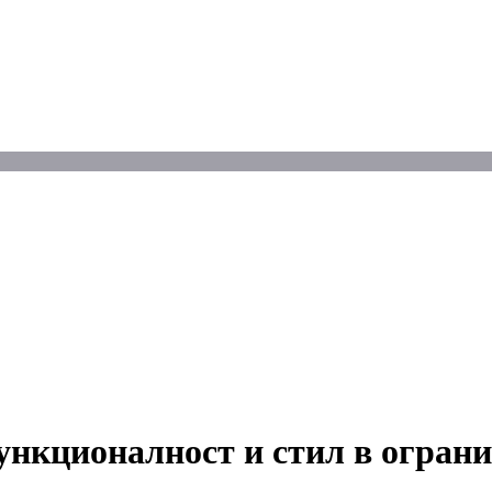
ункционалност и стил в огран