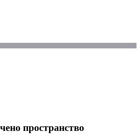
ичено пространство