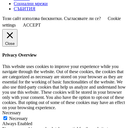
Социални мрежи
СЪБИТИЯ
Този сайт използва бисквитки. Съгласявате ли се?
Cookie
settings
ACCEPT
Close
Privacy Overview
This website uses cookies to improve your experience while you
navigate through the website. Out of these cookies, the cookies that
are categorized as necessary are stored on your browser as they are
essential for the working of basic functionalities of the website. We
also use third-party cookies that help us analyze and understand how
you use this website. These cookies will be stored in your browser
only with your consent. You also have the option to opt-out of these
cookies. But opting out of some of these cookies may have an effect
on your browsing experience.
Necessary
Necessary
Always Enabled