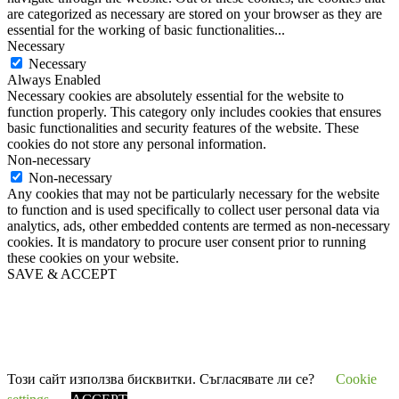
are categorized as necessary are stored on your browser as they are
essential for the working of basic functionalities
...
Necessary
Necessary
Always Enabled
Necessary cookies are absolutely essential for the website to
function properly. This category only includes cookies that ensures
basic functionalities and security features of the website. These
cookies do not store any personal information.
Non-necessary
Non-necessary
Any cookies that may not be particularly necessary for the website
to function and is used specifically to collect user personal data via
analytics, ads, other embedded contents are termed as non-necessary
cookies. It is mandatory to procure user consent prior to running
these cookies on your website.
SAVE & ACCEPT
Този сайт използва бисквитки. Съгласявате ли се?
Cookie