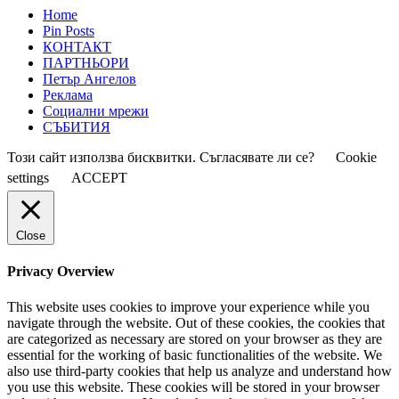
Home
Pin Posts
КОНТАКТ
ПАРТНЬОРИ
Петър Ангелов
Реклама
Социални мрежи
СЪБИТИЯ
Този сайт използва бисквитки. Съгласявате ли се?
Cookie
settings
ACCEPT
Close
Privacy Overview
This website uses cookies to improve your experience while you
navigate through the website. Out of these cookies, the cookies that
are categorized as necessary are stored on your browser as they are
essential for the working of basic functionalities of the website. We
also use third-party cookies that help us analyze and understand how
you use this website. These cookies will be stored in your browser