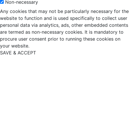
Non-necessary
Any cookies that may not be particularly necessary for the
website to function and is used specifically to collect user
personal data via analytics, ads, other embedded contents
are termed as non-necessary cookies. It is mandatory to
procure user consent prior to running these cookies on
your website.
SAVE & ACCEPT