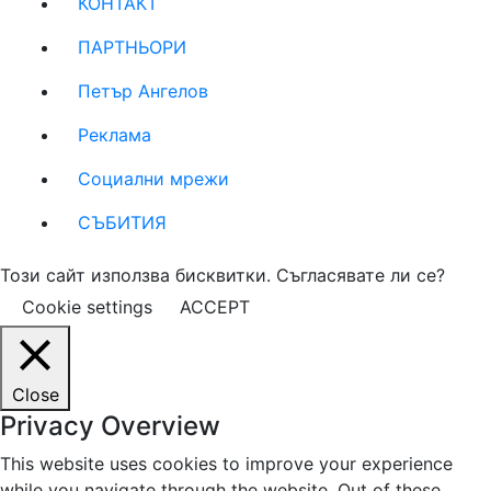
КОНТАКТ
ПАРТНЬОРИ
Петър Ангелов
Реклама
Социални мрежи
СЪБИТИЯ
Този сайт използва бисквитки. Съгласявате ли се?
Cookie settings
ACCEPT
Close
Privacy Overview
This website uses cookies to improve your experience
while you navigate through the website. Out of these