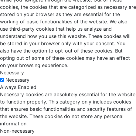
cookies, the cookies that are categorized as necessary are
stored on your browser as they are essential for the
working of basic functionalities of the website. We also
use third-party cookies that help us analyze and
understand how you use this website. These cookies will
be stored in your browser only with your consent. You
also have the option to opt-out of these cookies. But
opting out of some of these cookies may have an effect
on your browsing experience.
Necessary
Necessary
Always Enabled
Necessary cookies are absolutely essential for the website
to function properly. This category only includes cookies
that ensures basic functionalities and security features of
the website. These cookies do not store any personal
information.
Non-necessary