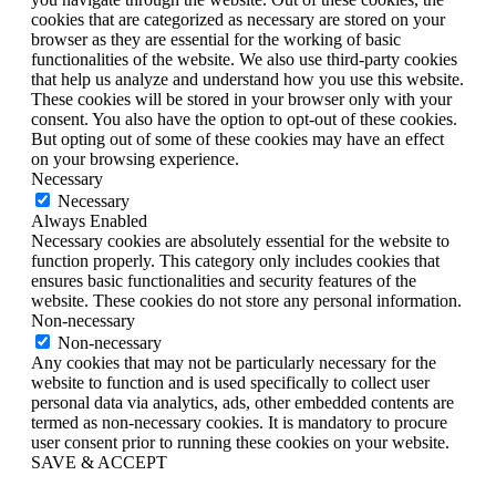
cookies that are categorized as necessary are stored on your
browser as they are essential for the working of basic
functionalities of the website. We also use third-party cookies
that help us analyze and understand how you use this website.
These cookies will be stored in your browser only with your
consent. You also have the option to opt-out of these cookies.
But opting out of some of these cookies may have an effect
on your browsing experience.
Necessary
Necessary
Always Enabled
Necessary cookies are absolutely essential for the website to
function properly. This category only includes cookies that
ensures basic functionalities and security features of the
website. These cookies do not store any personal information.
Non-necessary
Non-necessary
Any cookies that may not be particularly necessary for the
website to function and is used specifically to collect user
personal data via analytics, ads, other embedded contents are
termed as non-necessary cookies. It is mandatory to procure
user consent prior to running these cookies on your website.
SAVE & ACCEPT