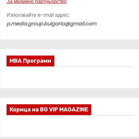
За медиино партньорство
Използвайте e-mail адрес:
p.media.group.bulgaria@gmail.com
МВА Програми
Корица на BG VIP MAGAZINE