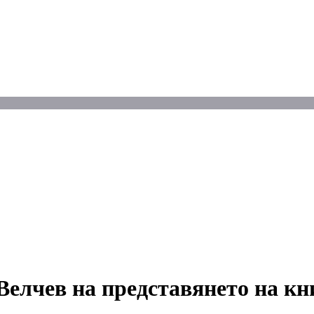
Велчев на представянето на к