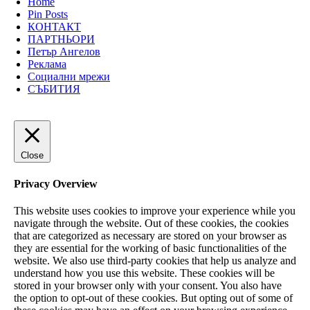
Home
Pin Posts
КОНТАКТ
ПАРТНЬОРИ
Петър Ангелов
Реклама
Социални мрежи
СЪБИТИЯ
Close
Privacy Overview
This website uses cookies to improve your experience while you
navigate through the website. Out of these cookies, the cookies
that are categorized as necessary are stored on your browser as
they are essential for the working of basic functionalities of the
website. We also use third-party cookies that help us analyze and
understand how you use this website. These cookies will be
stored in your browser only with your consent. You also have
the option to opt-out of these cookies. But opting out of some of