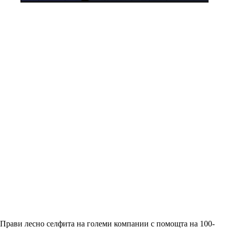
Прави лесно селфита на големи компании с помощта на 100-