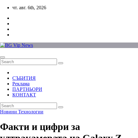
Skip
чт. авг. 6th, 2026
to
content
СЪБИТИЯ
Реклама
ПАРТНЬОРИ
КОНТАКТ
Новини
Технологии
Факти и цифри за