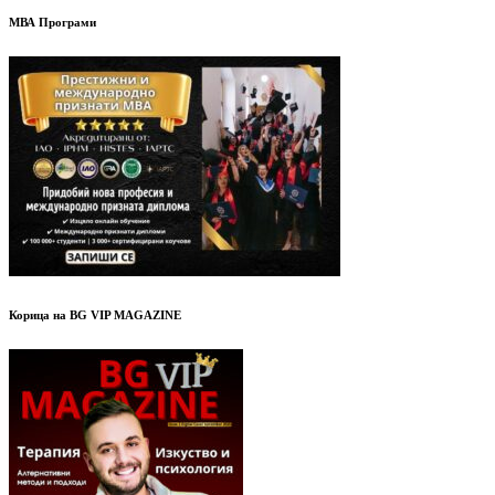
МВА Програми
Корица на BG VIP MAGAZINE