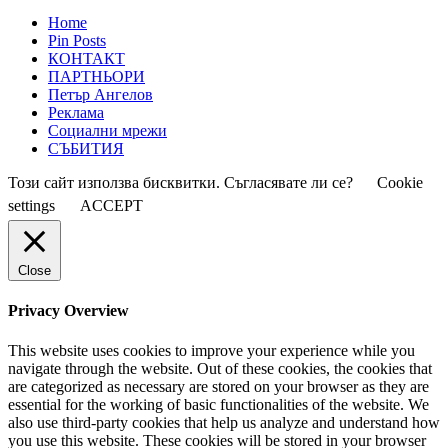
Home
Pin Posts
КОНТАКТ
ПАРТНЬОРИ
Петър Ангелов
Реклама
Социални мрежи
СЪБИТИЯ
Този сайт използва бисквитки. Съгласявате ли се?
Cookie
settings
ACCEPT
Close
Privacy Overview
This website uses cookies to improve your experience while you
navigate through the website. Out of these cookies, the cookies that
are categorized as necessary are stored on your browser as they are
essential for the working of basic functionalities of the website. We
also use third-party cookies that help us analyze and understand how
you use this website. These cookies will be stored in your browser