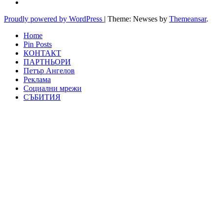
Proudly powered by WordPress
|
Theme: Newses by
Themeansar
.
Home
Pin Posts
КОНТАКТ
ПАРТНЬОРИ
Петър Ангелов
Реклама
Социални мрежи
СЪБИТИЯ