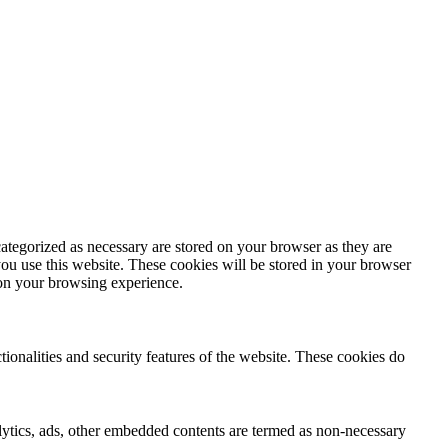
ategorized as necessary are stored on your browser as they are
you use this website. These cookies will be stored in your browser
 on your browsing experience.
tionalities and security features of the website. These cookies do
nalytics, ads, other embedded contents are termed as non-necessary