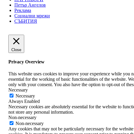
Петър Ангелов
Реклама
Социални мрежи
СЪБИТИЯ
Close
Privacy Overview
This website uses cookies to improve your experience while you nav
essential for the working of basic functionalities of the website. 
only with your consent. You also have the option to opt-out of th
Necessary
Necessary
Always Enabled
Necessary cookies are absolutely essential for the website to funct
not store any personal information.
Non-necessary
Non-necessary
Any cookies that may not be particularly necessary for the website 