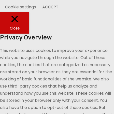
Cookie settings
ACCEPT
Close
Privacy Overview
This website uses cookies to improve your experience
while you navigate through the website. Out of these
cookies, the cookies that are categorized as necessary
are stored on your browser as they are essential for the
working of basic functionalities of the website. We also
use third-party cookies that help us analyze and
understand how you use this website. These cookies will
be stored in your browser only with your consent. You
also have the option to opt-out of these cookies. But