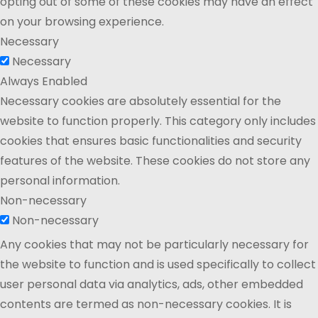
opting out of some of these cookies may have an effect
on your browsing experience.
Necessary
Necessary
Always Enabled
Necessary cookies are absolutely essential for the
website to function properly. This category only includes
cookies that ensures basic functionalities and security
features of the website. These cookies do not store any
personal information.
Non-necessary
Non-necessary
Any cookies that may not be particularly necessary for
the website to function and is used specifically to collect
user personal data via analytics, ads, other embedded
contents are termed as non-necessary cookies. It is