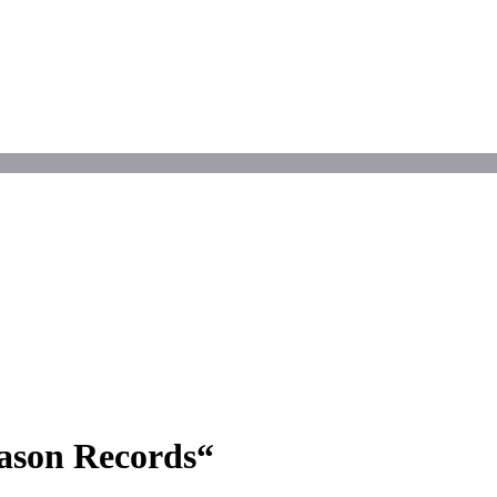
ason Records“