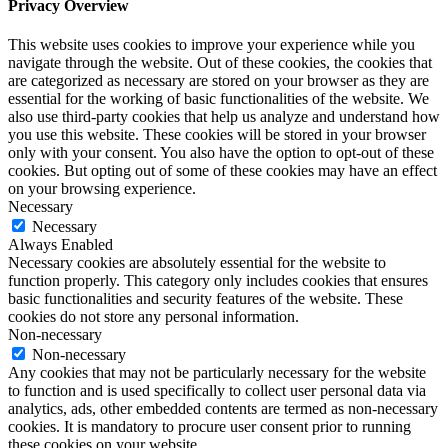
Privacy Overview
This website uses cookies to improve your experience while you
navigate through the website. Out of these cookies, the cookies that
are categorized as necessary are stored on your browser as they are
essential for the working of basic functionalities of the website. We
also use third-party cookies that help us analyze and understand how
you use this website. These cookies will be stored in your browser
only with your consent. You also have the option to opt-out of these
cookies. But opting out of some of these cookies may have an effect
on your browsing experience.
Necessary
Necessary
Always Enabled
Necessary cookies are absolutely essential for the website to
function properly. This category only includes cookies that ensures
basic functionalities and security features of the website. These
cookies do not store any personal information.
Non-necessary
Non-necessary
Any cookies that may not be particularly necessary for the website
to function and is used specifically to collect user personal data via
analytics, ads, other embedded contents are termed as non-necessary
cookies. It is mandatory to procure user consent prior to running
these cookies on your website.