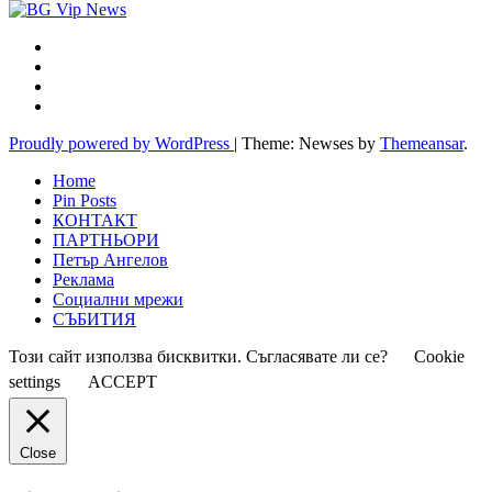
Proudly powered by WordPress
|
Theme: Newses by
Themeansar
.
Home
Pin Posts
КОНТАКТ
ПАРТНЬОРИ
Петър Ангелов
Реклама
Социални мрежи
СЪБИТИЯ
Този сайт използва бисквитки. Съгласявате ли се?
Cookie
settings
ACCEPT
Close