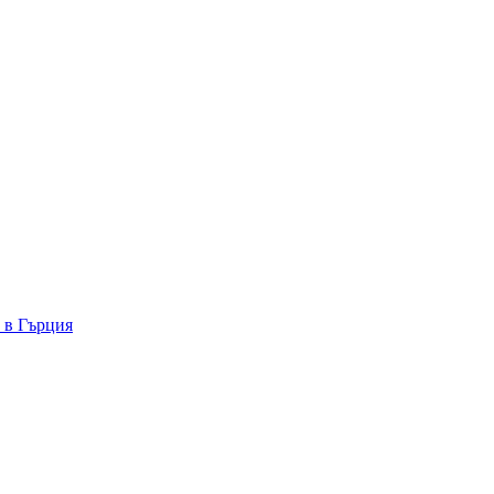
а в Гърция