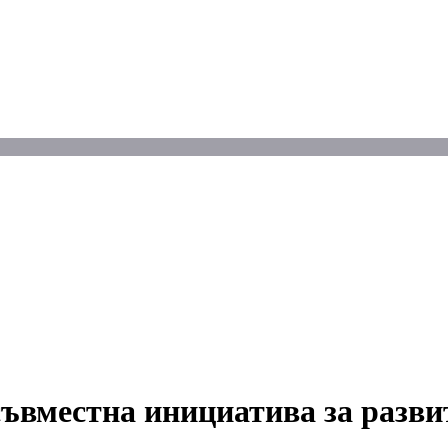
съвместна инициатива за разви