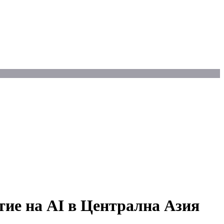
тие на AI в Централна Азия