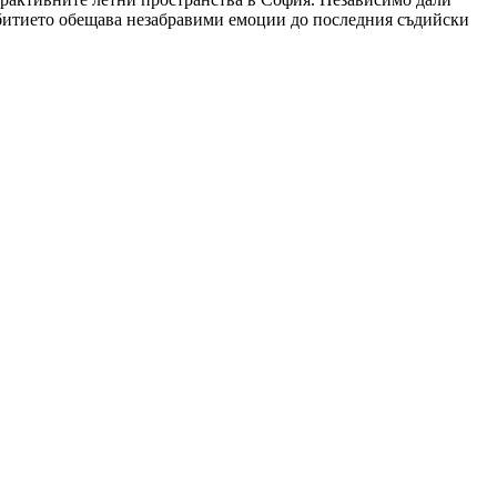
събитието обещава незабравими емоции до последния съдийски