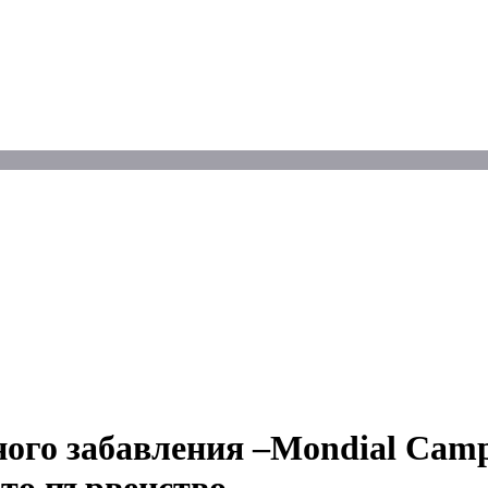
ого забавления –Mondial Camp