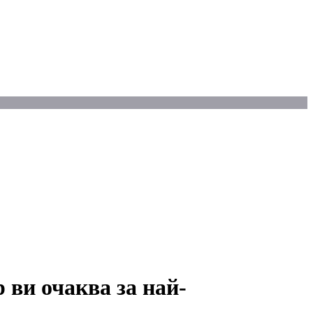
 ви очаква за най-