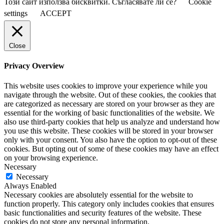
Този сайт използва бисквитки. Съгласявате ли се?
Cookie
settings
ACCEPT
Close
Privacy Overview
This website uses cookies to improve your experience while you
navigate through the website. Out of these cookies, the cookies that
are categorized as necessary are stored on your browser as they are
essential for the working of basic functionalities of the website. We
also use third-party cookies that help us analyze and understand how
you use this website. These cookies will be stored in your browser
only with your consent. You also have the option to opt-out of these
cookies. But opting out of some of these cookies may have an effect
on your browsing experience.
Necessary
Necessary
Always Enabled
Necessary cookies are absolutely essential for the website to
function properly. This category only includes cookies that ensures
basic functionalities and security features of the website. These
cookies do not store any personal information.