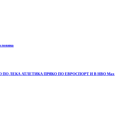
половина
 ПО ЛЕКА АТЛЕТИКА ПРЯКО ПО ЕВРОСПОРТ И В НВО Мах