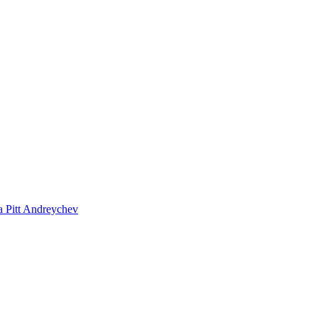
 Pitt Andreychev