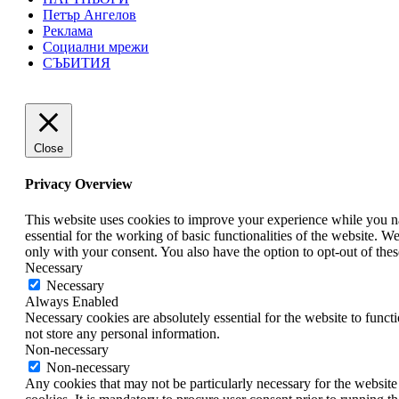
Петър Ангелов
Реклама
Социални мрежи
СЪБИТИЯ
Close
Privacy Overview
This website uses cookies to improve your experience while you nav
essential for the working of basic functionalities of the website. 
only with your consent. You also have the option to opt-out of th
Necessary
Necessary
Always Enabled
Necessary cookies are absolutely essential for the website to funct
not store any personal information.
Non-necessary
Non-necessary
Any cookies that may not be particularly necessary for the website 