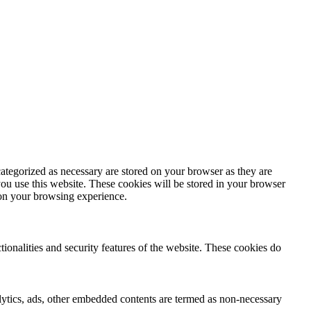
ategorized as necessary are stored on your browser as they are
you use this website. These cookies will be stored in your browser
 on your browsing experience.
tionalities and security features of the website. These cookies do
nalytics, ads, other embedded contents are termed as non-necessary