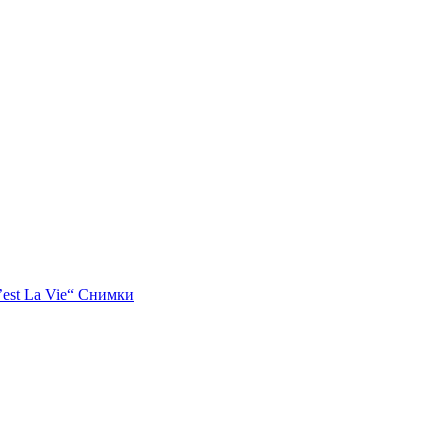
’est La Vie“ Снимки