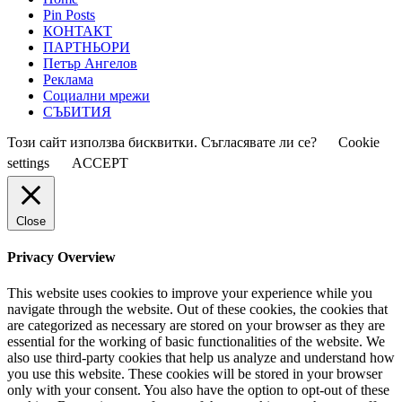
Pin Posts
КОНТАКТ
ПАРТНЬОРИ
Петър Ангелов
Реклама
Социални мрежи
СЪБИТИЯ
Този сайт използва бисквитки. Съгласявате ли се?
Cookie
settings
ACCEPT
Close
Privacy Overview
This website uses cookies to improve your experience while you
navigate through the website. Out of these cookies, the cookies that
are categorized as necessary are stored on your browser as they are
essential for the working of basic functionalities of the website. We
also use third-party cookies that help us analyze and understand how
you use this website. These cookies will be stored in your browser
only with your consent. You also have the option to opt-out of these