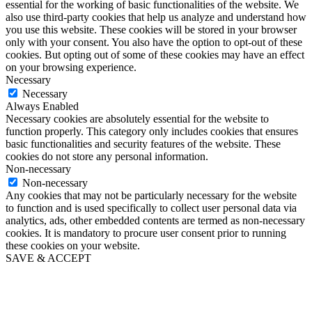
essential for the working of basic functionalities of the website. We
also use third-party cookies that help us analyze and understand how
you use this website. These cookies will be stored in your browser
only with your consent. You also have the option to opt-out of these
cookies. But opting out of some of these cookies may have an effect
on your browsing experience.
Necessary
Necessary
Always Enabled
Necessary cookies are absolutely essential for the website to
function properly. This category only includes cookies that ensures
basic functionalities and security features of the website. These
cookies do not store any personal information.
Non-necessary
Non-necessary
Any cookies that may not be particularly necessary for the website
to function and is used specifically to collect user personal data via
analytics, ads, other embedded contents are termed as non-necessary
cookies. It is mandatory to procure user consent prior to running
these cookies on your website.
SAVE & ACCEPT