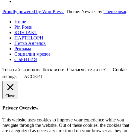
Proudly powered by WordPress
|
Theme: Newses by
Themeansar
.
Home
Pin Posts
КОНТАКТ
ПАРТНЬОРИ
Петър Ангелов
Реклама
Социални мрежи
СЪБИТИЯ
Този сайт използва бисквитки. Съгласявате ли се?
Cookie
settings
ACCEPT
Close
Privacy Overview
This website uses cookies to improve your experience while you
navigate through the website. Out of these cookies, the cookies that
are categorized as necessary are stored on your browser as they are