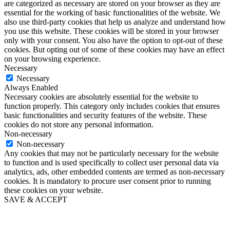
are categorized as necessary are stored on your browser as they are
essential for the working of basic functionalities of the website. We
also use third-party cookies that help us analyze and understand how
you use this website. These cookies will be stored in your browser
only with your consent. You also have the option to opt-out of these
cookies. But opting out of some of these cookies may have an effect
on your browsing experience.
Necessary
Necessary
Always Enabled
Necessary cookies are absolutely essential for the website to
function properly. This category only includes cookies that ensures
basic functionalities and security features of the website. These
cookies do not store any personal information.
Non-necessary
Non-necessary
Any cookies that may not be particularly necessary for the website
to function and is used specifically to collect user personal data via
analytics, ads, other embedded contents are termed as non-necessary
cookies. It is mandatory to procure user consent prior to running
these cookies on your website.
SAVE & ACCEPT