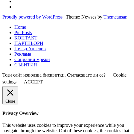
Proudly powered by WordPress
|
Theme: Newses by
Themeansar
.
Home
Pin Posts
КОНТАКТ
ПАРТНЬОРИ
Петър Ангелов
Реклама
Социални мрежи
СЪБИТИЯ
Този сайт използва бисквитки. Съгласявате ли се?
Cookie
settings
ACCEPT
Close
Privacy Overview
This website uses cookies to improve your experience while you
navigate through the website. Out of these cookies, the cookies that