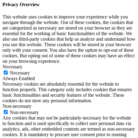
Privacy Overview
This website uses cookies to improve your experience while you
navigate through the website. Out of these cookies, the cookies that
are categorized as necessary are stored on your browser as they are
essential for the working of basic functionalities of the website. We
also use third-party cookies that help us analyze and understand how
you use this website. These cookies will be stored in your browser
only with your consent. You also have the option to opt-out of these
cookies. But opting out of some of these cookies may have an effect
on your browsing experience.
Necessary
Necessary
Always Enabled
Necessary cookies are absolutely essential for the website to
function properly. This category only includes cookies that ensures
basic functionalities and security features of the website. These
cookies do not store any personal information.
Non-necessary
Non-necessary
Any cookies that may not be particularly necessary for the website
to function and is used specifically to collect user personal data via
analytics, ads, other embedded contents are termed as non-necessary
cookies. It is mandatory to procure user consent prior to running