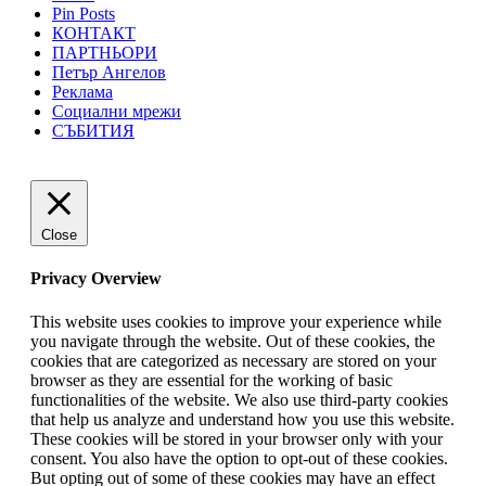
Pin Posts
КОНТАКТ
ПАРТНЬОРИ
Петър Ангелов
Реклама
Социални мрежи
СЪБИТИЯ
Close
Privacy Overview
This website uses cookies to improve your experience while
you navigate through the website. Out of these cookies, the
cookies that are categorized as necessary are stored on your
browser as they are essential for the working of basic
functionalities of the website. We also use third-party cookies
that help us analyze and understand how you use this website.
These cookies will be stored in your browser only with your
consent. You also have the option to opt-out of these cookies.
But opting out of some of these cookies may have an effect