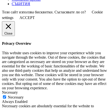
СЪБИТИЯ
Този сайт използва бисквитки. Съгласявате ли се?
Cookie
settings
ACCEPT
Close
Privacy Overview
This website uses cookies to improve your experience while you
navigate through the website. Out of these cookies, the cookies that
are categorized as necessary are stored on your browser as they are
essential for the working of basic functionalities of the website. We
also use third-party cookies that help us analyze and understand how
you use this website. These cookies will be stored in your browser
only with your consent. You also have the option to opt-out of these
cookies. But opting out of some of these cookies may have an effect
on your browsing experience.
Necessary
Necessary
Always Enabled
Necessary cookies are absolutely essential for the website to