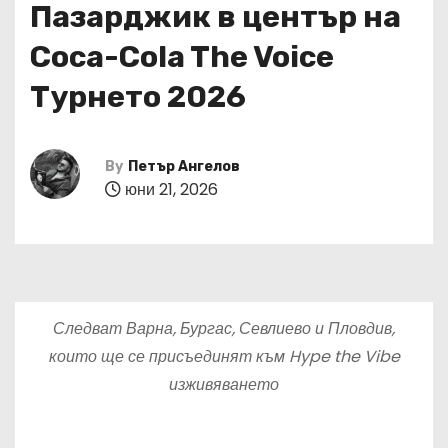
Пазарджик в център на
Coca-Cola The Voice
Турнето 2026
By
Петър Ангелов
юни 21, 2026
Следват Варна, Бургас, Севлиево и Пловдив,
които ще се присъединят към Hype the Vibe
изживяването