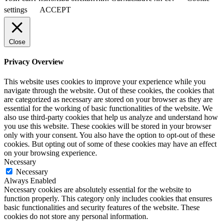
settings
ACCEPT
Close
Privacy Overview
This website uses cookies to improve your experience while you
navigate through the website. Out of these cookies, the cookies that
are categorized as necessary are stored on your browser as they are
essential for the working of basic functionalities of the website. We
also use third-party cookies that help us analyze and understand how
you use this website. These cookies will be stored in your browser
only with your consent. You also have the option to opt-out of these
cookies. But opting out of some of these cookies may have an effect
on your browsing experience.
Necessary
Necessary
Always Enabled
Necessary cookies are absolutely essential for the website to
function properly. This category only includes cookies that ensures
basic functionalities and security features of the website. These
cookies do not store any personal information.