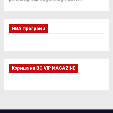
МВА Програми
Корица на BG VIP MAGAZINE