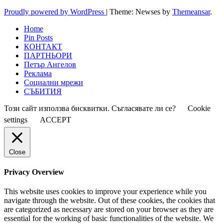
Proudly powered by WordPress
|
Theme: Newses by
Themeansar
.
Home
Pin Posts
КОНТАКТ
ПАРТНЬОРИ
Петър Ангелов
Реклама
Социални мрежи
СЪБИТИЯ
Този сайт използва бисквитки. Съгласявате ли се?
Cookie
settings
ACCEPT
Close
Privacy Overview
This website uses cookies to improve your experience while you
navigate through the website. Out of these cookies, the cookies that
are categorized as necessary are stored on your browser as they are
essential for the working of basic functionalities of the website. We