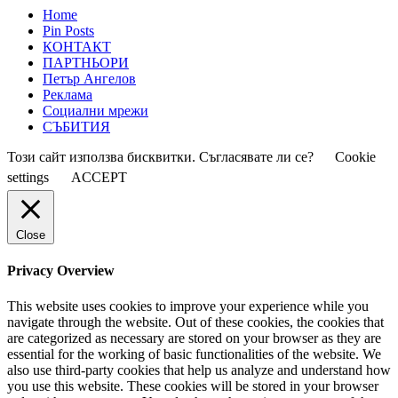
Home
Pin Posts
КОНТАКТ
ПАРТНЬОРИ
Петър Ангелов
Реклама
Социални мрежи
СЪБИТИЯ
Този сайт използва бисквитки. Съгласявате ли се?
Cookie
settings
ACCEPT
Close
Privacy Overview
This website uses cookies to improve your experience while you
navigate through the website. Out of these cookies, the cookies that
are categorized as necessary are stored on your browser as they are
essential for the working of basic functionalities of the website. We
also use third-party cookies that help us analyze and understand how
you use this website. These cookies will be stored in your browser