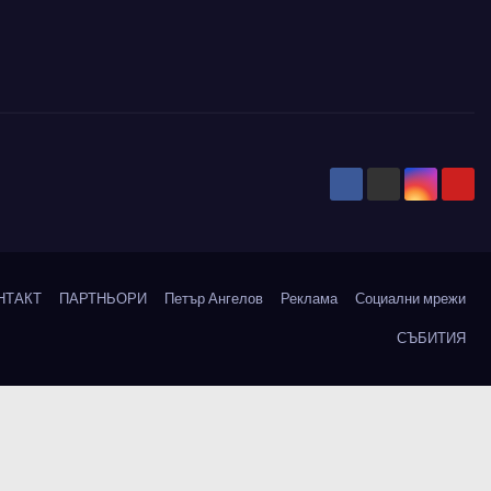
НТАКТ
ПАРТНЬОРИ
Петър Ангелов
Реклама
Социални мрежи
СЪБИТИЯ