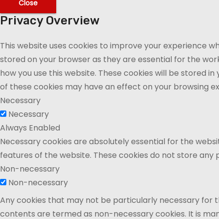
Close
Privacy Overview
This website uses cookies to improve your experience whi
stored on your browser as they are essential for the work
how you use this website. These cookies will be stored in
of these cookies may have an effect on your browsing e
Necessary
Necessary
Always Enabled
Necessary cookies are absolutely essential for the websit
features of the website. These cookies do not store any 
Non-necessary
Non-necessary
Any cookies that may not be particularly necessary for th
contents are termed as non-necessary cookies. It is man