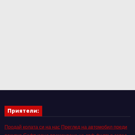
Приятели:
Продай колата си на нас
Преглед на автомобил преди