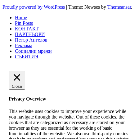
Proudly powered by WordPress
|
Theme: Newses by
Themeansar
.
Home
Pin Posts
КОНТАКТ
ПАРТНЬОРИ
Петър Ангелов
Реклама
Социални мрежи
СЪБИТИЯ
Close
Privacy Overview
This website uses cookies to improve your experience while
you navigate through the website. Out of these cookies, the
cookies that are categorized as necessary are stored on your
browser as they are essential for the working of basic
functionalities of the website. We also use third-party cookies