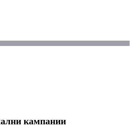
нални кампании