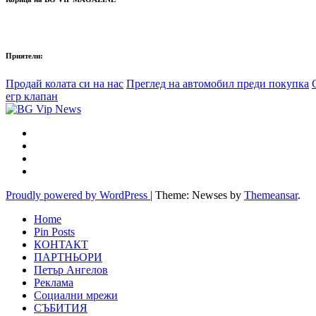
Приятели:
Продай колата си на нас
Преглед на автомобил преди покупка
егр клапан
Proudly powered by WordPress
|
Theme: Newses by
Themeansar
.
Home
Pin Posts
КОНТАКТ
ПАРТНЬОРИ
Петър Ангелов
Реклама
Социални мрежи
СЪБИТИЯ