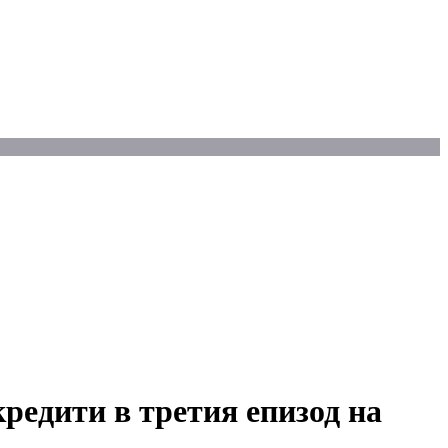
редити в третия епизод на