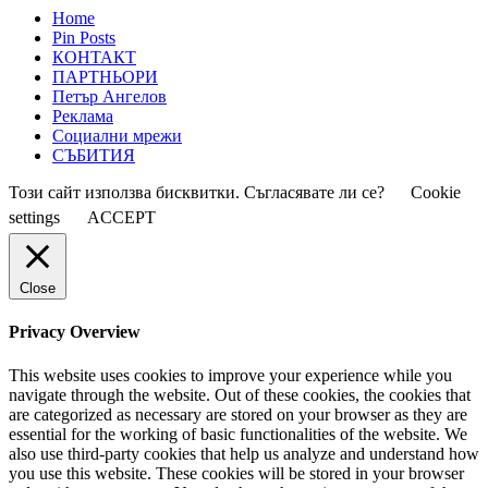
Home
Pin Posts
КОНТАКТ
ПАРТНЬОРИ
Петър Ангелов
Реклама
Социални мрежи
СЪБИТИЯ
Този сайт използва бисквитки. Съгласявате ли се?
Cookie
settings
ACCEPT
Close
Privacy Overview
This website uses cookies to improve your experience while you
navigate through the website. Out of these cookies, the cookies that
are categorized as necessary are stored on your browser as they are
essential for the working of basic functionalities of the website. We
also use third-party cookies that help us analyze and understand how
you use this website. These cookies will be stored in your browser