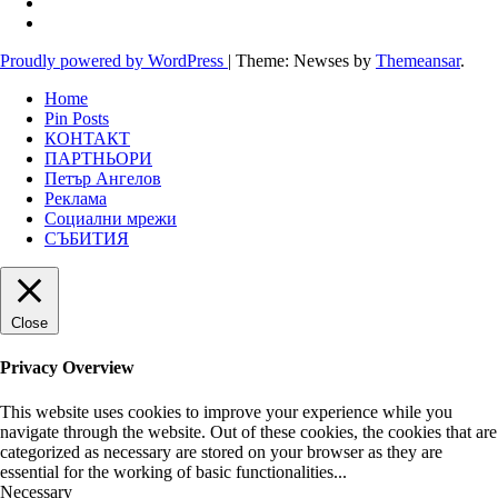
Proudly powered by WordPress
|
Theme: Newses by
Themeansar
.
Home
Pin Posts
КОНТАКТ
ПАРТНЬОРИ
Петър Ангелов
Реклама
Социални мрежи
СЪБИТИЯ
Close
Privacy Overview
This website uses cookies to improve your experience while you
navigate through the website. Out of these cookies, the cookies that are
categorized as necessary are stored on your browser as they are
essential for the working of basic functionalities
...
Necessary